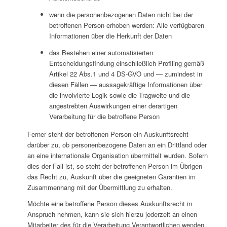
wenn die personenbezogenen Daten nicht bei der
betroffenen Person erhoben werden: Alle verfügbaren
Informationen über die Herkunft der Daten
das Bestehen einer automatisierten
Entscheidungsfindung einschließlich Profiling gemäß
Artikel 22 Abs.1 und 4 DS-GVO und — zumindest in
diesen Fällen — aussagekräftige Informationen über
die involvierte Logik sowie die Tragweite und die
angestrebten Auswirkungen einer derartigen
Verarbeitung für die betroffene Person
Ferner steht der betroffenen Person ein Auskunftsrecht
darüber zu, ob personenbezogene Daten an ein Drittland oder
an eine internationale Organisation übermittelt wurden. Sofern
dies der Fall ist, so steht der betroffenen Person im Übrigen
das Recht zu, Auskunft über die geeigneten Garantien im
Zusammenhang mit der Übermittlung zu erhalten.
Möchte eine betroffene Person dieses Auskunftsrecht in
Anspruch nehmen, kann sie sich hierzu jederzeit an einen
Mitarbeiter des für die Verarbeitung Verantwortlichen wenden.