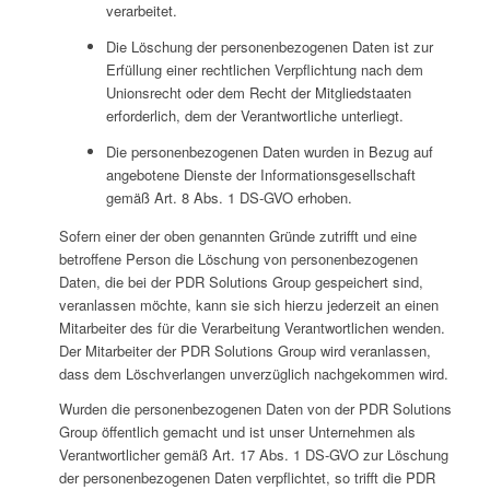
verarbeitet.
Die Löschung der personenbezogenen Daten ist zur
Erfüllung einer rechtlichen Verpflichtung nach dem
Unionsrecht oder dem Recht der Mitgliedstaaten
erforderlich, dem der Verantwortliche unterliegt.
Die personenbezogenen Daten wurden in Bezug auf
angebotene Dienste der Informationsgesellschaft
gemäß Art. 8 Abs. 1 DS-GVO erhoben.
Sofern einer der oben genannten Gründe zutrifft und eine
betroffene Person die Löschung von personenbezogenen
Daten, die bei der PDR Solutions Group gespeichert sind,
veranlassen möchte, kann sie sich hierzu jederzeit an einen
Mitarbeiter des für die Verarbeitung Verantwortlichen wenden.
Der Mitarbeiter der PDR Solutions Group wird veranlassen,
dass dem Löschverlangen unverzüglich nachgekommen wird.
Wurden die personenbezogenen Daten von der PDR Solutions
Group öffentlich gemacht und ist unser Unternehmen als
Verantwortlicher gemäß Art. 17 Abs. 1 DS-GVO zur Löschung
der personenbezogenen Daten verpflichtet, so trifft die PDR