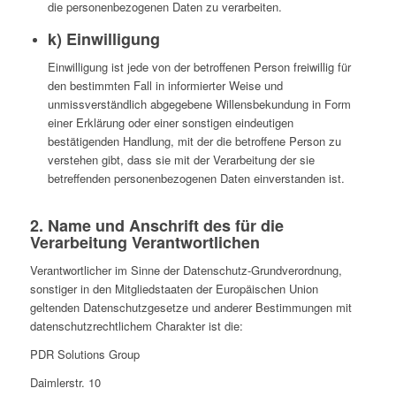
die personenbezogenen Daten zu verarbeiten.
k) Einwilligung
Einwilligung ist jede von der betroffenen Person freiwillig für
den bestimmten Fall in informierter Weise und
unmissverständlich abgegebene Willensbekundung in Form
einer Erklärung oder einer sonstigen eindeutigen
bestätigenden Handlung, mit der die betroffene Person zu
verstehen gibt, dass sie mit der Verarbeitung der sie
betreffenden personenbezogenen Daten einverstanden ist.
2. Name und Anschrift des für die
Verarbeitung Verantwortlichen
Verantwortlicher im Sinne der Datenschutz-Grundverordnung,
sonstiger in den Mitgliedstaaten der Europäischen Union
geltenden Datenschutzgesetze und anderer Bestimmungen mit
datenschutzrechtlichem Charakter ist die:
PDR Solutions Group
Daimlerstr. 10