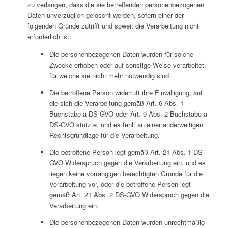
zu verlangen, dass die sie betreffenden personenbezogenen
Daten unverzüglich gelöscht werden, sofern einer der
folgenden Gründe zutrifft und soweit die Verarbeitung nicht
erforderlich ist:
Die personenbezogenen Daten wurden für solche
Zwecke erhoben oder auf sonstige Weise verarbeitet,
für welche sie nicht mehr notwendig sind.
Die betroffene Person widerruft ihre Einwilligung, auf
die sich die Verarbeitung gemäß Art. 6 Abs. 1
Buchstabe a DS-GVO oder Art. 9 Abs. 2 Buchstabe a
DS-GVO stützte, und es fehlt an einer anderweitigen
Rechtsgrundlage für die Verarbeitung.
Die betroffene Person legt gemäß Art. 21 Abs. 1 DS-
GVO Widerspruch gegen die Verarbeitung ein, und es
liegen keine vorrangigen berechtigten Gründe für die
Verarbeitung vor, oder die betroffene Person legt
gemäß Art. 21 Abs. 2 DS-GVO Widerspruch gegen die
Verarbeitung ein.
Die personenbezogenen Daten wurden unrechtmäßig