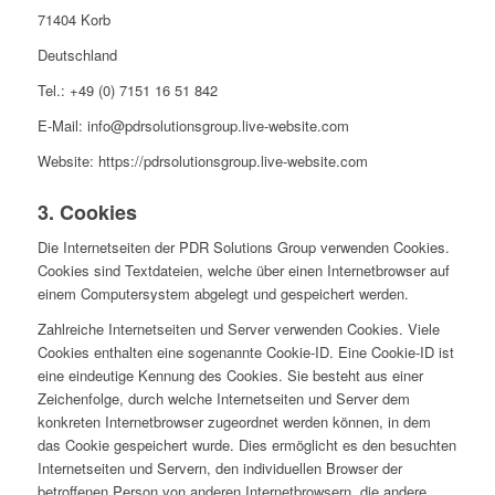
71404 Korb
Deutschland
Tel.: +49 (0) 7151 16 51 842
E-Mail: info@pdrsolutionsgroup.live-website.com
Website: https://pdrsolutionsgroup.live-website.com
3. Cookies
Die Internetseiten der PDR Solutions Group verwenden Cookies.
Cookies sind Textdateien, welche über einen Internetbrowser auf
einem Computersystem abgelegt und gespeichert werden.
Zahlreiche Internetseiten und Server verwenden Cookies. Viele
Cookies enthalten eine sogenannte Cookie-ID. Eine Cookie-ID ist
eine eindeutige Kennung des Cookies. Sie besteht aus einer
Zeichenfolge, durch welche Internetseiten und Server dem
konkreten Internetbrowser zugeordnet werden können, in dem
das Cookie gespeichert wurde. Dies ermöglicht es den besuchten
Internetseiten und Servern, den individuellen Browser der
betroffenen Person von anderen Internetbrowsern, die andere