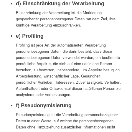
d) Einschränkung der Verarbeitung
Einschränkung der Verarbeitung ist die Markierung
gespeicherter personenbezogener Daten mit dem Ziel, ihre
künftige Verarbeitung einzuschränken.
e) Profiling
Profiling ist jede Art der automatisierten Verarbeitung
personenbezogener Daten, die darin besteht, dass diese
personenbezogenen Daten verwendet werden, um bestimmte
persönliche Aspekte, die sich auf eine natürliche Person
beziehen, zu bewerten, insbesondere, um Aspekte bezüglich
Arbeitsleistung, wirtschaftlicher Lage, Gesundheit,
persönlicher Vorlieben, Interessen, Zuverlässigkeit, Verhalten,
Aufenthaltsort oder Ortswechsel dieser natürlichen Person zu
analysieren oder vorherzusagen.
f) Pseudonymisierung
Pseudonymisierung ist die Verarbeitung personenbezogener
Daten in einer Weise, auf welche die personenbezogenen
Daten ohne Hinzuziehung zusätzlicher Informationen nicht