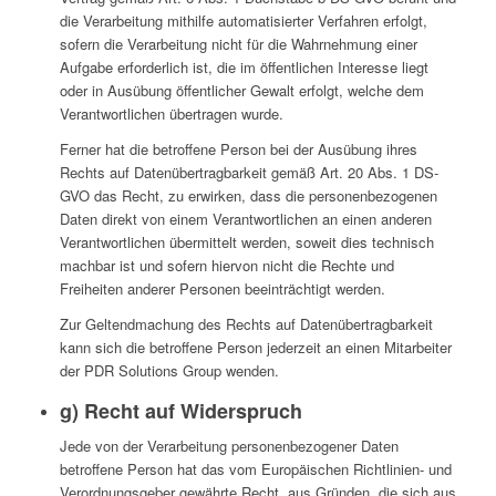
die Verarbeitung mithilfe automatisierter Verfahren erfolgt,
sofern die Verarbeitung nicht für die Wahrnehmung einer
Aufgabe erforderlich ist, die im öffentlichen Interesse liegt
oder in Ausübung öffentlicher Gewalt erfolgt, welche dem
Verantwortlichen übertragen wurde.
Ferner hat die betroffene Person bei der Ausübung ihres
Rechts auf Datenübertragbarkeit gemäß Art. 20 Abs. 1 DS-
GVO das Recht, zu erwirken, dass die personenbezogenen
Daten direkt von einem Verantwortlichen an einen anderen
Verantwortlichen übermittelt werden, soweit dies technisch
machbar ist und sofern hiervon nicht die Rechte und
Freiheiten anderer Personen beeinträchtigt werden.
Zur Geltendmachung des Rechts auf Datenübertragbarkeit
kann sich die betroffene Person jederzeit an einen Mitarbeiter
der PDR Solutions Group wenden.
g) Recht auf Widerspruch
Jede von der Verarbeitung personenbezogener Daten
betroffene Person hat das vom Europäischen Richtlinien- und
Verordnungsgeber gewährte Recht, aus Gründen, die sich aus