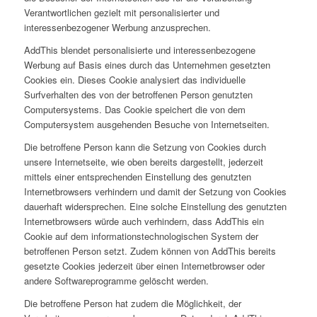
Verantwortlichen gezielt mit personalisierter und
interessenbezogener Werbung anzusprechen.
AddThis blendet personalisierte und interessenbezogene
Werbung auf Basis eines durch das Unternehmen gesetzten
Cookies ein. Dieses Cookie analysiert das individuelle
Surfverhalten des von der betroffenen Person genutzten
Computersystems. Das Cookie speichert die von dem
Computersystem ausgehenden Besuche von Internetseiten.
Die betroffene Person kann die Setzung von Cookies durch
unsere Internetseite, wie oben bereits dargestellt, jederzeit
mittels einer entsprechenden Einstellung des genutzten
Internetbrowsers verhindern und damit der Setzung von Cookies
dauerhaft widersprechen. Eine solche Einstellung des genutzten
Internetbrowsers würde auch verhindern, dass AddThis ein
Cookie auf dem informationstechnologischen System der
betroffenen Person setzt. Zudem können von AddThis bereits
gesetzte Cookies jederzeit über einen Internetbrowser oder
andere Softwareprogramme gelöscht werden.
Die betroffene Person hat zudem die Möglichkeit, der