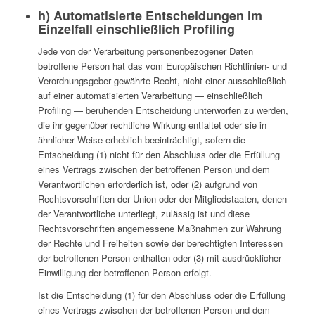
h) Automatisierte Entscheidungen im
Einzelfall einschließlich Profiling
Jede von der Verarbeitung personenbezogener Daten
betroffene Person hat das vom Europäischen Richtlinien- und
Verordnungsgeber gewährte Recht, nicht einer ausschließlich
auf einer automatisierten Verarbeitung — einschließlich
Profiling — beruhenden Entscheidung unterworfen zu werden,
die ihr gegenüber rechtliche Wirkung entfaltet oder sie in
ähnlicher Weise erheblich beeinträchtigt, sofern die
Entscheidung (1) nicht für den Abschluss oder die Erfüllung
eines Vertrags zwischen der betroffenen Person und dem
Verantwortlichen erforderlich ist, oder (2) aufgrund von
Rechtsvorschriften der Union oder der Mitgliedstaaten, denen
der Verantwortliche unterliegt, zulässig ist und diese
Rechtsvorschriften angemessene Maßnahmen zur Wahrung
der Rechte und Freiheiten sowie der berechtigten Interessen
der betroffenen Person enthalten oder (3) mit ausdrücklicher
Einwilligung der betroffenen Person erfolgt.
Ist die Entscheidung (1) für den Abschluss oder die Erfüllung
eines Vertrags zwischen der betroffenen Person und dem