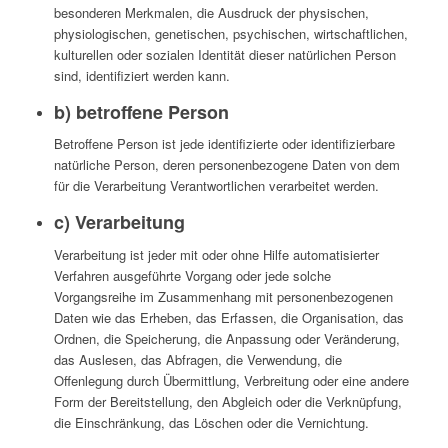
besonderen Merkmalen, die Ausdruck der physischen,
physiologischen, genetischen, psychischen, wirtschaftlichen,
kulturellen oder sozialen Identität dieser natürlichen Person
sind, identifiziert werden kann.
b) betroffene Person
Betroffene Person ist jede identifizierte oder identifizierbare
natürliche Person, deren personenbezogene Daten von dem
für die Verarbeitung Verantwortlichen verarbeitet werden.
c) Verarbeitung
Verarbeitung ist jeder mit oder ohne Hilfe automatisierter
Verfahren ausgeführte Vorgang oder jede solche
Vorgangsreihe im Zusammenhang mit personenbezogenen
Daten wie das Erheben, das Erfassen, die Organisation, das
Ordnen, die Speicherung, die Anpassung oder Veränderung,
das Auslesen, das Abfragen, die Verwendung, die
Offenlegung durch Übermittlung, Verbreitung oder eine andere
Form der Bereitstellung, den Abgleich oder die Verknüpfung,
die Einschränkung, das Löschen oder die Vernichtung.