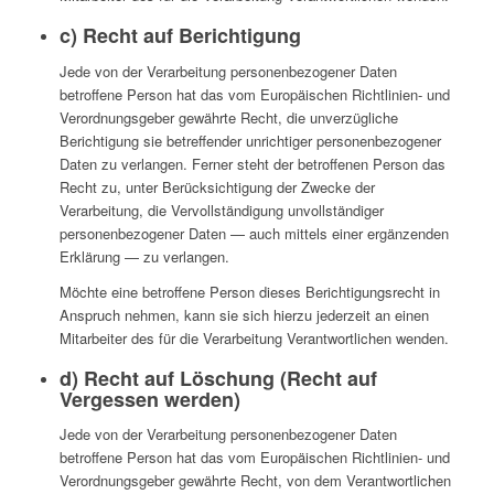
c) Recht auf Berichtigung
Jede von der Verarbeitung personenbezogener Daten
betroffene Person hat das vom Europäischen Richtlinien- und
Verordnungsgeber gewährte Recht, die unverzügliche
Berichtigung sie betreffender unrichtiger personenbezogener
Daten zu verlangen. Ferner steht der betroffenen Person das
Recht zu, unter Berücksichtigung der Zwecke der
Verarbeitung, die Vervollständigung unvollständiger
personenbezogener Daten — auch mittels einer ergänzenden
Erklärung — zu verlangen.
Möchte eine betroffene Person dieses Berichtigungsrecht in
Anspruch nehmen, kann sie sich hierzu jederzeit an einen
Mitarbeiter des für die Verarbeitung Verantwortlichen wenden.
d) Recht auf Löschung (Recht auf
Vergessen werden)
Jede von der Verarbeitung personenbezogener Daten
betroffene Person hat das vom Europäischen Richtlinien- und
Verordnungsgeber gewährte Recht, von dem Verantwortlichen