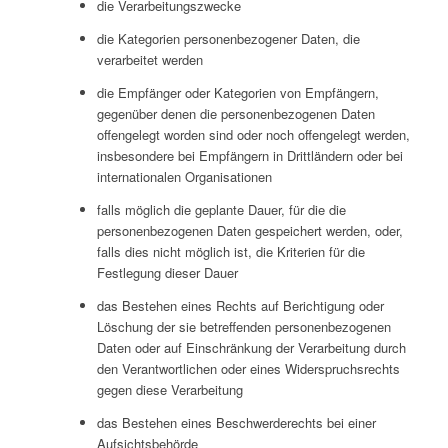
die Verarbeitungszwecke
die Kategorien personenbezogener Daten, die
verarbeitet werden
die Empfänger oder Kategorien von Empfängern,
gegenüber denen die personenbezogenen Daten
offengelegt worden sind oder noch offengelegt werden,
insbesondere bei Empfängern in Drittländern oder bei
internationalen Organisationen
falls möglich die geplante Dauer, für die die
personenbezogenen Daten gespeichert werden, oder,
falls dies nicht möglich ist, die Kriterien für die
Festlegung dieser Dauer
das Bestehen eines Rechts auf Berichtigung oder
Löschung der sie betreffenden personenbezogenen
Daten oder auf Einschränkung der Verarbeitung durch
den Verantwortlichen oder eines Widerspruchsrechts
gegen diese Verarbeitung
das Bestehen eines Beschwerderechts bei einer
Aufsichtsbehörde