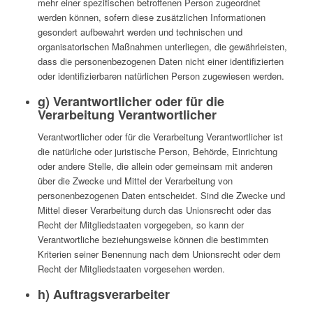
mehr einer spezifischen betroffenen Person zugeordnet
werden können, sofern diese zusätzlichen Informationen
gesondert aufbewahrt werden und technischen und
organisatorischen Maßnahmen unterliegen, die gewährleisten,
dass die personenbezogenen Daten nicht einer identifizierten
oder identifizierbaren natürlichen Person zugewiesen werden.
g) Verantwortlicher oder für die
Verarbeitung Verantwortlicher
Verantwortlicher oder für die Verarbeitung Verantwortlicher ist
die natürliche oder juristische Person, Behörde, Einrichtung
oder andere Stelle, die allein oder gemeinsam mit anderen
über die Zwecke und Mittel der Verarbeitung von
personenbezogenen Daten entscheidet. Sind die Zwecke und
Mittel dieser Verarbeitung durch das Unionsrecht oder das
Recht der Mitgliedstaaten vorgegeben, so kann der
Verantwortliche beziehungsweise können die bestimmten
Kriterien seiner Benennung nach dem Unionsrecht oder dem
Recht der Mitgliedstaaten vorgesehen werden.
h) Auftragsverarbeiter