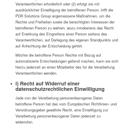
Verantwortlichen erforderlich oder (2) erfolgt sie mit
ausdrücklicher Einwilligung der betroffenen Person, trifft die
PDR Solutions Group angemessene Maßnahmen, um die
Rechte und Freiheiten sowie die berechtigten Interessen der
betroffenen Person zu wahren, wozu mindestens das Recht
auf Erwirkung des Eingreifens einer Person seitens des
Verantwortlichen, auf Darlegung des eigenen Standpunkts und
auf Anfechtung der Entscheidung gehört.
Möchte die betroffene Person Rechte mit Bezug auf
automatisierte Entscheidungen geltend machen, kann sie sich
hierzu jederzeit an einen Mitarbeiter des für die Verarbeitung
Verantwortlichen wenden.
i) Recht auf Widerruf einer
datenschutzrechtlichen Einwilligung
Jede von der Verarbeitung personenbezogener Daten
betroffene Person hat das vom Europäischen Richtlinien- und
Verordnungsgeber gewährte Recht, eine Einwilligung zur
Verarbeitung personenbezogener Daten jederzeit zu
widerrufen.