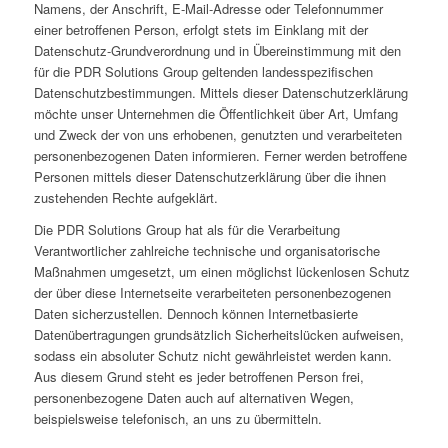
Namens, der Anschrift, E-Mail-Adresse oder Telefonnummer
einer betroffenen Person, erfolgt stets im Einklang mit der
Datenschutz-Grundverordnung und in Übereinstimmung mit den
für die PDR Solutions Group geltenden landesspezifischen
Datenschutzbestimmungen. Mittels dieser Datenschutzerklärung
möchte unser Unternehmen die Öffentlichkeit über Art, Umfang
und Zweck der von uns erhobenen, genutzten und verarbeiteten
personenbezogenen Daten informieren. Ferner werden betroffene
Personen mittels dieser Datenschutzerklärung über die ihnen
zustehenden Rechte aufgeklärt.
Die PDR Solutions Group hat als für die Verarbeitung
Verantwortlicher zahlreiche technische und organisatorische
Maßnahmen umgesetzt, um einen möglichst lückenlosen Schutz
der über diese Internetseite verarbeiteten personenbezogenen
Daten sicherzustellen. Dennoch können Internetbasierte
Datenübertragungen grundsätzlich Sicherheitslücken aufweisen,
sodass ein absoluter Schutz nicht gewährleistet werden kann.
Aus diesem Grund steht es jeder betroffenen Person frei,
personenbezogene Daten auch auf alternativen Wegen,
beispielsweise telefonisch, an uns zu übermitteln.