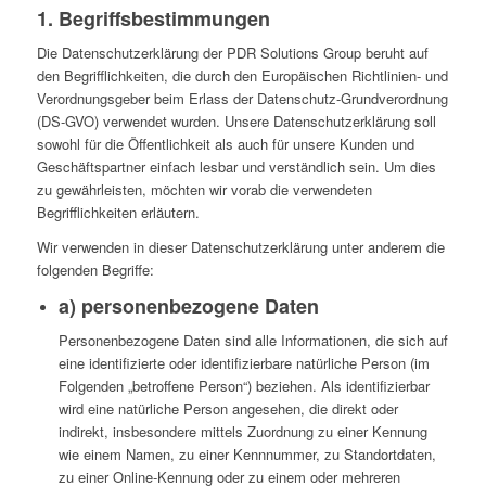
1. Begriffsbestimmungen
Die Datenschutzerklärung der PDR Solutions Group beruht auf
den Begrifflichkeiten, die durch den Europäischen Richtlinien- und
Verordnungsgeber beim Erlass der Datenschutz-Grundverordnung
(DS-GVO) verwendet wurden. Unsere Datenschutzerklärung soll
sowohl für die Öffentlichkeit als auch für unsere Kunden und
Geschäftspartner einfach lesbar und verständlich sein. Um dies
zu gewährleisten, möchten wir vorab die verwendeten
Begrifflichkeiten erläutern.
Wir verwenden in dieser Datenschutzerklärung unter anderem die
folgenden Begriffe:
a) personenbezogene Daten
Personenbezogene Daten sind alle Informationen, die sich auf
eine identifizierte oder identifizierbare natürliche Person (im
Folgenden „betroffene Person“) beziehen. Als identifizierbar
wird eine natürliche Person angesehen, die direkt oder
indirekt, insbesondere mittels Zuordnung zu einer Kennung
wie einem Namen, zu einer Kennnummer, zu Standortdaten,
zu einer Online-Kennung oder zu einem oder mehreren