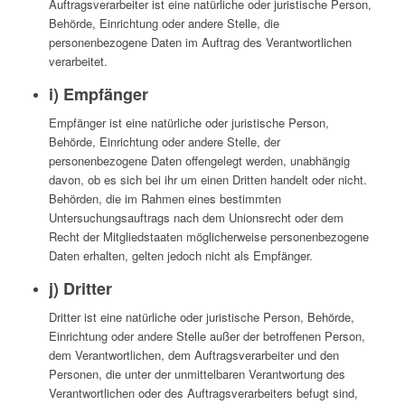
Auftragsverarbeiter ist eine natürliche oder juristische Person,
Behörde, Einrichtung oder andere Stelle, die
personenbezogene Daten im Auftrag des Verantwortlichen
verarbeitet.
i) Empfänger
Empfänger ist eine natürliche oder juristische Person,
Behörde, Einrichtung oder andere Stelle, der
personenbezogene Daten offengelegt werden, unabhängig
davon, ob es sich bei ihr um einen Dritten handelt oder nicht.
Behörden, die im Rahmen eines bestimmten
Untersuchungsauftrags nach dem Unionsrecht oder dem
Recht der Mitgliedstaaten möglicherweise personenbezogene
Daten erhalten, gelten jedoch nicht als Empfänger.
j) Dritter
Dritter ist eine natürliche oder juristische Person, Behörde,
Einrichtung oder andere Stelle außer der betroffenen Person,
dem Verantwortlichen, dem Auftragsverarbeiter und den
Personen, die unter der unmittelbaren Verantwortung des
Verantwortlichen oder des Auftragsverarbeiters befugt sind,