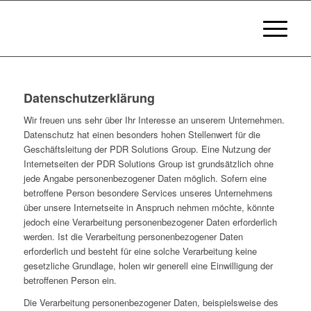
Datenschutzerklärung
Wir freuen uns sehr über Ihr Interesse an unserem Unternehmen.
Datenschutz hat einen besonders hohen Stellenwert für die
Geschäftsleitung der PDR Solutions Group. Eine Nutzung der
Internetseiten der PDR Solutions Group ist grundsätzlich ohne
jede Angabe personenbezogener Daten möglich. Sofern eine
betroffene Person besondere Services unseres Unternehmens
über unsere Internetseite in Anspruch nehmen möchte, könnte
jedoch eine Verarbeitung personenbezogener Daten erforderlich
werden. Ist die Verarbeitung personenbezogener Daten
erforderlich und besteht für eine solche Verarbeitung keine
gesetzliche Grundlage, holen wir generell eine Einwilligung der
betroffenen Person ein.
Die Verarbeitung personenbezogener Daten, beispielsweise des