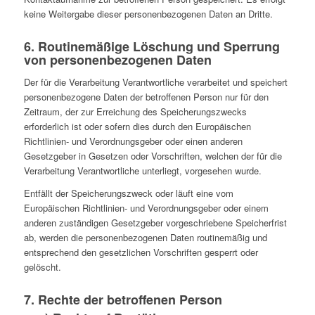
keine Weitergabe dieser personenbezogenen Daten an Dritte.
6. Routinemäßige Löschung und Sperrung
von personenbezogenen Daten
Der für die Verarbeitung Verantwortliche verarbeitet und speichert
personenbezogene Daten der betroffenen Person nur für den
Zeitraum, der zur Erreichung des Speicherungszwecks
erforderlich ist oder sofern dies durch den Europäischen
Richtlinien- und Verordnungsgeber oder einen anderen
Gesetzgeber in Gesetzen oder Vorschriften, welchen der für die
Verarbeitung Verantwortliche unterliegt, vorgesehen wurde.
Entfällt der Speicherungszweck oder läuft eine vom
Europäischen Richtlinien- und Verordnungsgeber oder einem
anderen zuständigen Gesetzgeber vorgeschriebene Speicherfrist
ab, werden die personenbezogenen Daten routinemäßig und
entsprechend den gesetzlichen Vorschriften gesperrt oder
gelöscht.
7. Rechte der betroffenen Person