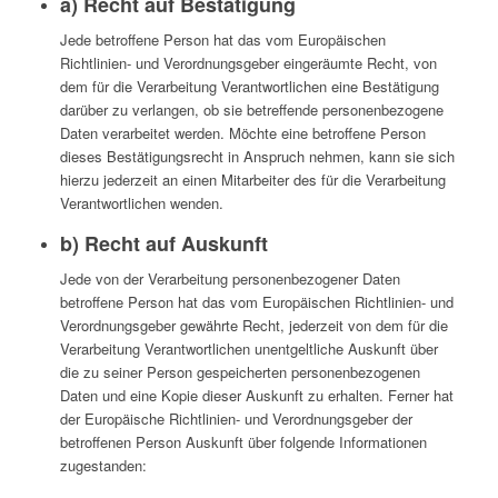
a) Recht auf Bestätigung
Jede betroffene Person hat das vom Europäischen
Richtlinien- und Verordnungsgeber eingeräumte Recht, von
dem für die Verarbeitung Verantwortlichen eine Bestätigung
darüber zu verlangen, ob sie betreffende personenbezogene
Daten verarbeitet werden. Möchte eine betroffene Person
dieses Bestätigungsrecht in Anspruch nehmen, kann sie sich
hierzu jederzeit an einen Mitarbeiter des für die Verarbeitung
Verantwortlichen wenden.
b) Recht auf Auskunft
Jede von der Verarbeitung personenbezogener Daten
betroffene Person hat das vom Europäischen Richtlinien- und
Verordnungsgeber gewährte Recht, jederzeit von dem für die
Verarbeitung Verantwortlichen unentgeltliche Auskunft über
die zu seiner Person gespeicherten personenbezogenen
Daten und eine Kopie dieser Auskunft zu erhalten. Ferner hat
der Europäische Richtlinien- und Verordnungsgeber der
betroffenen Person Auskunft über folgende Informationen
zugestanden: