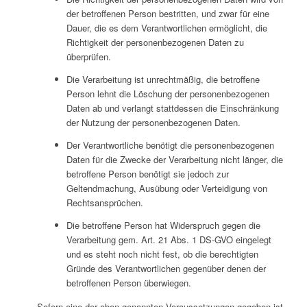
der betroffenen Person bestritten, und zwar für eine
Dauer, die es dem Verantwortlichen ermöglicht, die
Richtigkeit der personenbezogenen Daten zu
überprüfen.
Die Verarbeitung ist unrechtmäßig, die betroffene
Person lehnt die Löschung der personenbezogenen
Daten ab und verlangt stattdessen die Einschränkung
der Nutzung der personenbezogenen Daten.
Der Verantwortliche benötigt die personenbezogenen
Daten für die Zwecke der Verarbeitung nicht länger, die
betroffene Person benötigt sie jedoch zur
Geltendmachung, Ausübung oder Verteidigung von
Rechtsansprüchen.
Die betroffene Person hat Widerspruch gegen die
Verarbeitung gem. Art. 21 Abs. 1 DS-GVO eingelegt
und es steht noch nicht fest, ob die berechtigten
Gründe des Verantwortlichen gegenüber denen der
betroffenen Person überwiegen.
Sofern eine der oben genannten Voraussetzungen gegeben ist