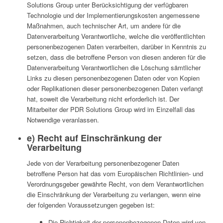
Solutions Group unter Berücksichtigung der verfügbaren
Technologie und der Implementierungskosten angemessene
Maßnahmen, auch technischer Art, um andere für die
Datenverarbeitung Verantwortliche, welche die veröffentlichten
personenbezogenen Daten verarbeiten, darüber in Kenntnis zu
setzen, dass die betroffene Person von diesen anderen für die
Datenverarbeitung Verantwortlichen die Löschung sämtlicher
Links zu diesen personenbezogenen Daten oder von Kopien
oder Replikationen dieser personenbezogenen Daten verlangt
hat, soweit die Verarbeitung nicht erforderlich ist. Der
Mitarbeiter der PDR Solutions Group wird im Einzelfall das
Notwendige veranlassen.
e) Recht auf Einschränkung der
Verarbeitung
Jede von der Verarbeitung personenbezogener Daten
betroffene Person hat das vom Europäischen Richtlinien- und
Verordnungsgeber gewährte Recht, von dem Verantwortlichen
die Einschränkung der Verarbeitung zu verlangen, wenn eine
der folgenden Voraussetzungen gegeben ist:
Die Richtigkeit der personenbezogenen Daten wird von