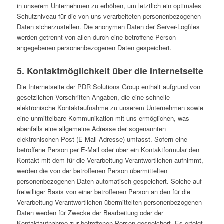
in unserem Unternehmen zu erhöhen, um letztlich ein optimales
Schutzniveau für die von uns verarbeiteten personenbezogenen
Daten sicherzustellen. Die anonymen Daten der Server-Logfiles
werden getrennt von allen durch eine betroffene Person
angegebenen personenbezogenen Daten gespeichert.
5. Kontaktmöglichkeit über die Internetseite
Die Internetseite der PDR Solutions Group enthält aufgrund von
gesetzlichen Vorschriften Angaben, die eine schnelle
elektronische Kontaktaufnahme zu unserem Unternehmen sowie
eine unmittelbare Kommunikation mit uns ermöglichen, was
ebenfalls eine allgemeine Adresse der sogenannten
elektronischen Post (E-Mail-Adresse) umfasst. Sofern eine
betroffene Person per E-Mail oder über ein Kontaktformular den
Kontakt mit dem für die Verarbeitung Verantwortlichen aufnimmt,
werden die von der betroffenen Person übermittelten
personenbezogenen Daten automatisch gespeichert. Solche auf
freiwilliger Basis von einer betroffenen Person an den für die
Verarbeitung Verantwortlichen übermittelten personenbezogenen
Daten werden für Zwecke der Bearbeitung oder der
Kontaktaufnahme zur betroffenen Person gespeichert. Es erfolgt