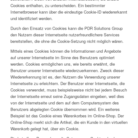
Cookies enthalten, zu unterscheiden. Ein bestimmter
Internetbrowser kann über die eindeutige Cookie-ID wiedererkannt
und identifiziert werden.
Durch den Einsatz von Cookies kann die PDR Solutions Group
den Nutzern dieser Internetseite nutzerfreundlichere Services
bereitstellen, die ohne die Cookie-Setzung nicht möglich wären.
Mittels eines Cookies können die Informationen und Angebote
auf unserer Internetseite im Sinne des Benutzers optimiert
werden. Cookies ermöglichen uns, wie bereits erwähnt, die
Benutzer unserer Internetseite wiederzuerkennen. Zweck dieser
Wiedererkennung ist es, den Nutzern die Verwendung unserer
Internetseite zu erleichtern. Der Benutzer einer Internetseite, die
Cookies verwendet, muss beispielsweise nicht bei jedem Besuch
der Internetseite erneut seine Zugangsdaten eingeben, weil dies
von der Internetseite und dem auf dem Computersystem des
Benutzers abgelegten Cookie übernommen wird. Ein weiteres
Beispiel ist das Cookie eines Warenkorbes im Online-Shop. Der
Online-Shop merkt sich die Artikel, die ein Kunde in den virtuellen
Warenkorb gelegt hat, über ein Cookie.