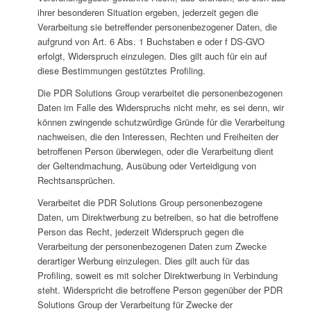
ihrer besonderen Situation ergeben, jederzeit gegen die
Verarbeitung sie betreffender personenbezogener Daten, die
aufgrund von Art. 6 Abs. 1 Buchstaben e oder f DS-GVO
erfolgt, Widerspruch einzulegen. Dies gilt auch für ein auf
diese Bestimmungen gestütztes Profiling.
Die PDR Solutions Group verarbeitet die personenbezogenen
Daten im Falle des Widerspruchs nicht mehr, es sei denn, wir
können zwingende schutzwürdige Gründe für die Verarbeitung
nachweisen, die den Interessen, Rechten und Freiheiten der
betroffenen Person überwiegen, oder die Verarbeitung dient
der Geltendmachung, Ausübung oder Verteidigung von
Rechtsansprüchen.
Verarbeitet die PDR Solutions Group personenbezogene
Daten, um Direktwerbung zu betreiben, so hat die betroffene
Person das Recht, jederzeit Widerspruch gegen die
Verarbeitung der personenbezogenen Daten zum Zwecke
derartiger Werbung einzulegen. Dies gilt auch für das
Profiling, soweit es mit solcher Direktwerbung in Verbindung
steht. Widerspricht die betroffene Person gegenüber der PDR
Solutions Group der Verarbeitung für Zwecke der